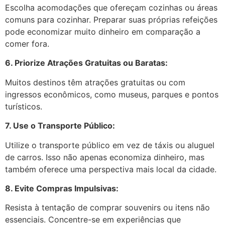
Escolha acomodações que ofereçam cozinhas ou áreas
comuns para cozinhar. Preparar suas próprias refeições
pode economizar muito dinheiro em comparação a
comer fora.
6. Priorize Atrações Gratuitas ou Baratas:
Muitos destinos têm atrações gratuitas ou com
ingressos econômicos, como museus, parques e pontos
turísticos.
7. Use o Transporte Público:
Utilize o transporte público em vez de táxis ou aluguel
de carros. Isso não apenas economiza dinheiro, mas
também oferece uma perspectiva mais local da cidade.
8. Evite Compras Impulsivas:
Resista à tentação de comprar souvenirs ou itens não
essenciais. Concentre-se em experiências que