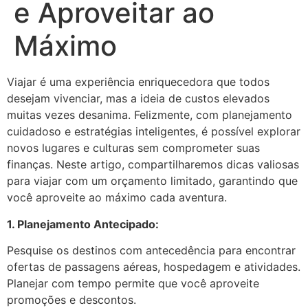
e Aproveitar ao
Máximo
Viajar é uma experiência enriquecedora que todos
desejam vivenciar, mas a ideia de custos elevados
muitas vezes desanima. Felizmente, com planejamento
cuidadoso e estratégias inteligentes, é possível explorar
novos lugares e culturas sem comprometer suas
finanças. Neste artigo, compartilharemos dicas valiosas
para viajar com um orçamento limitado, garantindo que
você aproveite ao máximo cada aventura.
1. Planejamento Antecipado:
Pesquise os destinos com antecedência para encontrar
ofertas de passagens aéreas, hospedagem e atividades.
Planejar com tempo permite que você aproveite
promoções e descontos.