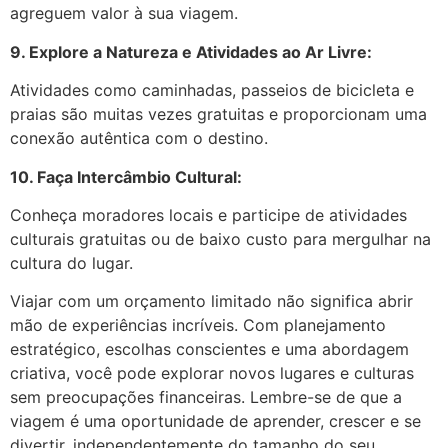
agreguem valor à sua viagem.
9. Explore a Natureza e Atividades ao Ar Livre:
Atividades como caminhadas, passeios de bicicleta e
praias são muitas vezes gratuitas e proporcionam uma
conexão autêntica com o destino.
10. Faça Intercâmbio Cultural:
Conheça moradores locais e participe de atividades
culturais gratuitas ou de baixo custo para mergulhar na
cultura do lugar.
Viajar com um orçamento limitado não significa abrir
mão de experiências incríveis. Com planejamento
estratégico, escolhas conscientes e uma abordagem
criativa, você pode explorar novos lugares e culturas
sem preocupações financeiras. Lembre-se de que a
viagem é uma oportunidade de aprender, crescer e se
divertir, independentemente do tamanho do seu