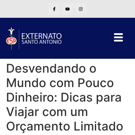
Desvendando o
Mundo com Pouco
Dinheiro: Dicas para
Viajar com um
Orçamento Limitado