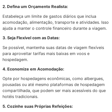
2. Defina um Orçamento Realista:
Estabeleça um limite de gastos diários que inclua
acomodação, alimentação, transporte e atividades. Isso
ajuda a manter o controle financeiro durante a viagem.
3. Seja Flexível com as Datas:
Se possível, mantenha suas datas de viagem flexíveis
para aproveitar tarifas mais baixas em voos e
hospedagem.
4. Economize em Acomodação:
Opte por hospedagens econômicas, como albergues,
pousadas ou até mesmo plataformas de hospedagem
compartilhada, que podem ser mais acessíveis do que
hotéis tradicionais.
5. Cozinhe suas Próprias Refeições: