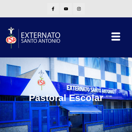
Pastoral Escolar