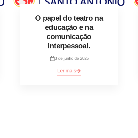
O papel do teatro na
educação e na
comunicação
interpessoal.
3 de junho de 2025
Ler mais