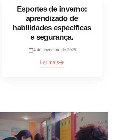
Esportes de inverno:
aprendizado de
habilidades específicas
e segurança.
4 de novembro de 2025
Ler mais