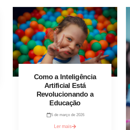
Como a Inteligência
Artificial Está
Revolucionando a
Educação
5 de março de 2026
Ler mais