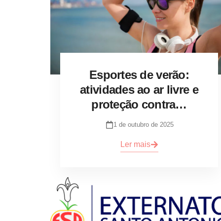
Esportes de verão:
atividades ao ar livre e
proteção contra…
1 de outubro de 2025
Ler mais