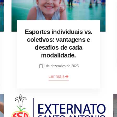
Esportes individuais vs.
coletivos: vantagens e
desafios de cada
modalidade.
1 de dezembro de 2025
Ler mais