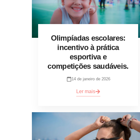
Olimpíadas escolares:
incentivo à prática
esportiva e
competições saudáveis.
14 de janeiro de 2026
Ler mais