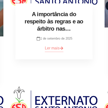
A importância do
respeito às regras e ao
árbitro nas…
1 de setembro de 2025
Ler mais