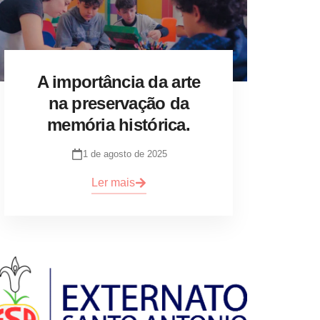
A importância da arte
na preservação da
memória histórica.
1 de agosto de 2025
Ler mais