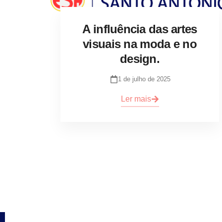
A influência das artes
visuais na moda e no
design.
1 de julho de 2025
Ler mais