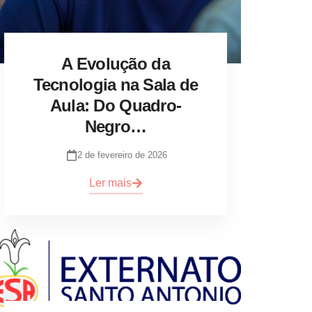
A Evolução da
Tecnologia na Sala de
Aula: Do Quadro-
Negro…
2 de fevereiro de 2026
Ler mais