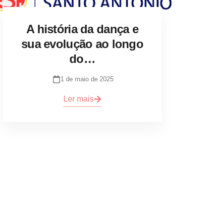
A história da dança e
sua evolução ao longo
do…
1 de maio de 2025
Ler mais