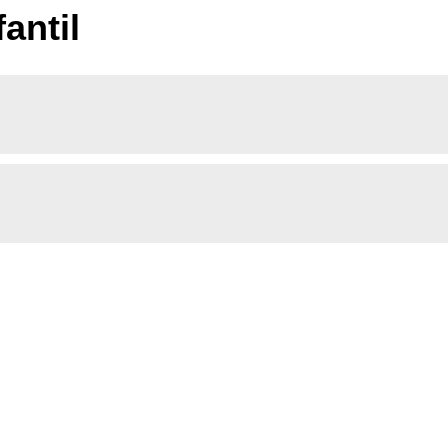
antil