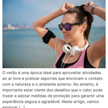
O verão é uma época ideal para aproveitar atividades
ao ar livre e praticar esportes que envolvam o contato
com a natureza e o ambiente externo. No entanto, é
importante estar ciente dos desafios que o calor pode
trazer e adotar medidas de proteção para garantir uma
experiência segura e agradável. Neste artigo, vamos
explorar […]