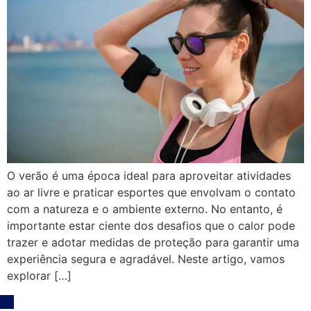
O verão é uma época ideal para aproveitar atividades
ao ar livre e praticar esportes que envolvam o contato
com a natureza e o ambiente externo. No entanto, é
importante estar ciente dos desafios que o calor pode
trazer e adotar medidas de proteção para garantir uma
experiência segura e agradável. Neste artigo, vamos
explorar […]