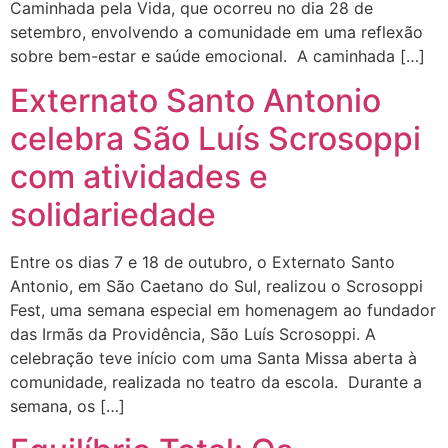
Caminhada pela Vida, que ocorreu no dia 28 de
setembro, envolvendo a comunidade em uma reflexão
sobre bem-estar e saúde emocional. A caminhada […]
Externato Santo Antonio
celebra São Luís Scrosoppi
com atividades e
solidariedade
Entre os dias 7 e 18 de outubro, o Externato Santo
Antonio, em São Caetano do Sul, realizou o Scrosoppi
Fest, uma semana especial em homenagem ao fundador
das Irmãs da Providência, São Luís Scrosoppi. A
celebração teve início com uma Santa Missa aberta à
comunidade, realizada no teatro da escola. Durante a
semana, os […]