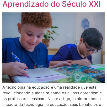
Aprendizado do Século XXI
A tecnologia na educação é uma realidade que está
revolucionando a maneira como os alunos aprendem e
os professores ensinam. Neste artigo, exploraremos o
impacto da tecnologia na educação, seus benefícios e