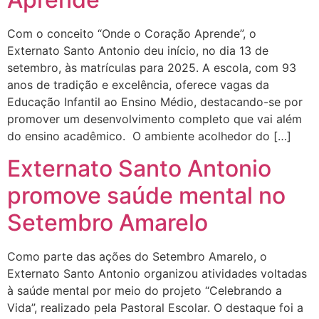
Com o conceito “Onde o Coração Aprende”, o
Externato Santo Antonio deu início, no dia 13 de
setembro, às matrículas para 2025. A escola, com 93
anos de tradição e excelência, oferece vagas da
Educação Infantil ao Ensino Médio, destacando-se por
promover um desenvolvimento completo que vai além
do ensino acadêmico. O ambiente acolhedor do […]
Externato Santo Antonio
promove saúde mental no
Setembro Amarelo
Como parte das ações do Setembro Amarelo, o
Externato Santo Antonio organizou atividades voltadas
à saúde mental por meio do projeto “Celebrando a
Vida”, realizado pela Pastoral Escolar. O destaque foi a