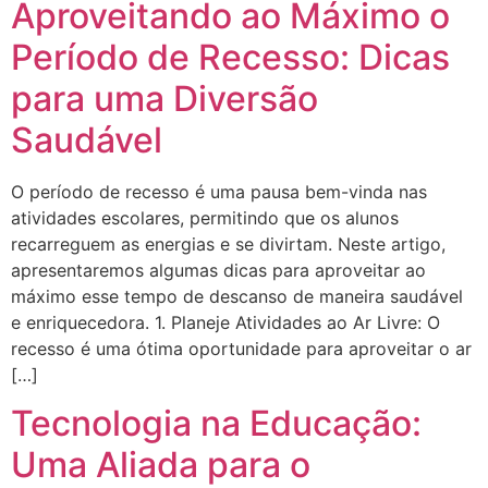
Aproveitando ao Máximo o
Período de Recesso: Dicas
para uma Diversão
Saudável
O período de recesso é uma pausa bem-vinda nas
atividades escolares, permitindo que os alunos
recarreguem as energias e se divirtam. Neste artigo,
apresentaremos algumas dicas para aproveitar ao
máximo esse tempo de descanso de maneira saudável
e enriquecedora. 1. Planeje Atividades ao Ar Livre: O
recesso é uma ótima oportunidade para aproveitar o ar
[…]
Tecnologia na Educação:
Uma Aliada para o