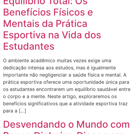
Equilíbrio Total: Os
Benefícios Físicos e
Mentais da Prática
Esportiva na Vida dos
Estudantes
O ambiente acadêmico muitas vezes exige uma
dedicação intensa aos estudos, mas é igualmente
importante não negligenciar a saúde física e mental. A
prática esportiva oferece uma oportunidade única para
os estudantes encontrarem um equilíbrio saudável entre
o corpo e a mente. Neste artigo, exploraremos os
benefícios significativos que a atividade esportiva traz
para a […]
Desvendando o Mundo com