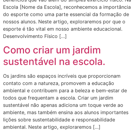
Escola [Nome da Escola], reconhecemos a importância
do esporte como uma parte essencial da formação de
nossos alunos. Neste artigo, exploraremos por que o
esporte é tão vital em nosso ambiente educacional.
Desenvolvimento Físico […]
Como criar um jardim
sustentável na escola.
Os jardins são espaços incríveis que proporcionam
contato com a natureza, promovem a educação
ambiental e contribuem para a beleza e bem-estar de
todos que frequentam a escola. Criar um jardim
sustentável não apenas adiciona um toque verde ao
ambiente, mas também ensina aos alunos importantes
lições sobre sustentabilidade e responsabilidade
ambiental. Neste artigo, exploraremos […]