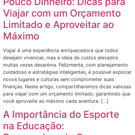
Pouco Dinheiro: Dicas para
Viajar com um Orçamento
Limitado e Aproveitar ao
Máximo
Viajar é uma experiência enriquecedora que todos
desejam vivenciar, mas a ideia de custos elevados
muitas vezes desanima. Felizmente, com planejamento
cuidadoso e estratégias inteligentes, é possível explorar
novos lugares e culturas sem comprometer suas
finanças. Neste artigo, compartilharemos dicas valiosas
para viajar com um orçamento limitado, garantindo que
você aproveite ao máximo cada aventura. […]
A Importância do Esporte
na Educação: